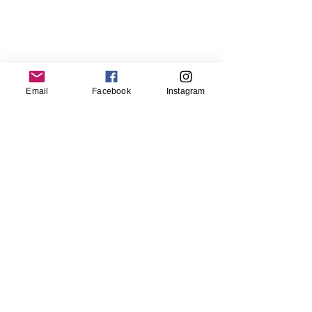
Email
Facebook
Instagram